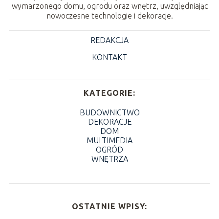
wymarzonego domu, ogrodu oraz wnętrz, uwzględniając
nowoczesne technologie i dekoracje.
REDAKCJA
KONTAKT
KATEGORIE:
BUDOWNICTWO
DEKORACJE
DOM
MULTIMEDIA
OGRÓD
WNĘTRZA
OSTATNIE WPISY: