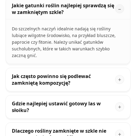
Jakie gatunki roślin najlepiej sprawdzą się
w zamkniętym szkle?
Do szczelnych naczyń idealnie nadają się rośliny
lubiące wilgotne środowisko, na przykład bluszcze,
paprocie czy fitonie. Należy unikać gatunków
sucholubnych, które w takich warunkach szybko
zaczną gnić.
Jak często powinno się podlewać
zamkniętą kompozycję?
Gdzie najlepiej ustawić gotowy las w
słoiku?
Dlaczego rośliny zamknięte w szkle nie