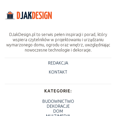
DJakDesign.pl to serwis pełen inspiracji i porad, który
wspiera czytelników w projektowaniu i urządzaniu
wymarzonego domu, ogrodu oraz wnętrz, uwzględniając
nowoczesne technologie i dekoracje.
REDAKCJA
KONTAKT
KATEGORIE:
BUDOWNICTWO
DEKORACJE
DOM