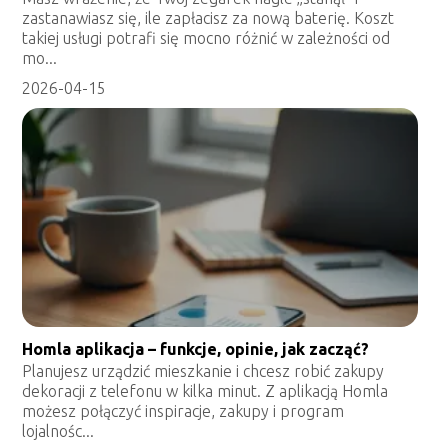
zastanawiasz się, ile zapłacisz za nową baterię. Koszt
takiej usługi potrafi się mocno różnić w zależności od
mo...
2026-04-15
Homla aplikacja – funkcje, opinie, jak zacząć?
Planujesz urządzić mieszkanie i chcesz robić zakupy
dekoracji z telefonu w kilka minut. Z aplikacją Homla
możesz połączyć inspiracje, zakupy i program
lojalnośc...