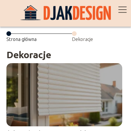
Strona główna
Dekoracje
Dekoracje