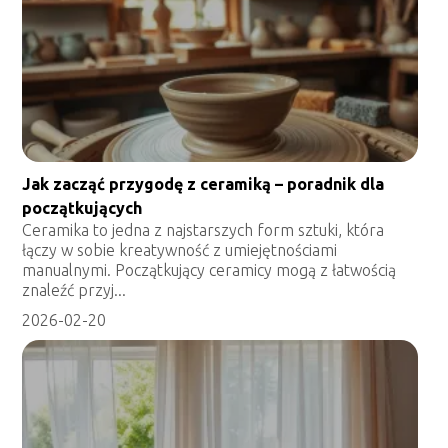
Jak zacząć przygodę z ceramiką – poradnik dla
początkujących
Ceramika to jedna z najstarszych form sztuki, która
łączy w sobie kreatywność z umiejętnościami
manualnymi. Początkujący ceramicy mogą z łatwością
znaleźć przyj...
2026-02-20