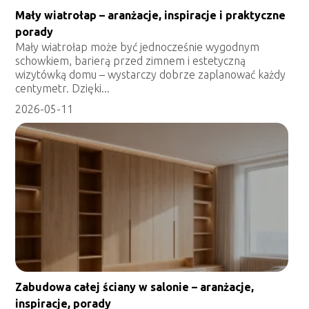
Mały wiatrołap – aranżacje, inspiracje i praktyczne
porady
Mały wiatrołap może być jednocześnie wygodnym
schowkiem, barierą przed zimnem i estetyczną
wizytówką domu – wystarczy dobrze zaplanować każdy
centymetr. Dzięki...
2026-05-11
Zabudowa całej ściany w salonie – aranżacje,
inspiracje, porady