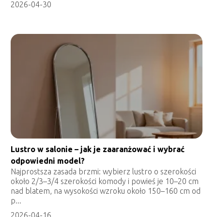
2026-04-30
Lustro w salonie – jak je zaaranżować i wybrać
odpowiedni model?
Najprostsza zasada brzmi: wybierz lustro o szerokości
około 2/3–3/4 szerokości komody i powieś je 10–20 cm
nad blatem, na wysokości wzroku około 150–160 cm od
p...
2026-04-16