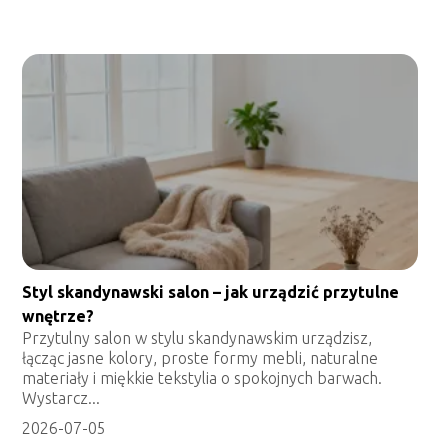
Styl skandynawski salon – jak urządzić przytulne
wnętrze?
Przytulny salon w stylu skandynawskim urządzisz,
łącząc jasne kolory, proste formy mebli, naturalne
materiały i miękkie tekstylia o spokojnych barwach.
Wystarcz...
2026-07-05