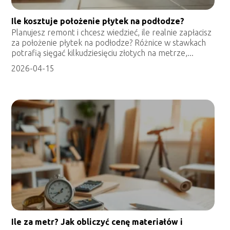
Ile kosztuje położenie płytek na podłodze?
Planujesz remont i chcesz wiedzieć, ile realnie zapłacisz
za położenie płytek na podłodze? Różnice w stawkach
potrafią sięgać kilkudziesięciu złotych na metrze,...
2026-04-15
Ile za metr? Jak obliczyć cenę materiałów i