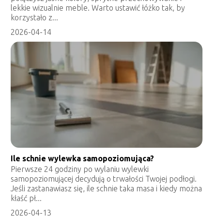
lekkie wizualnie meble. Warto ustawić łóżko tak, by
korzystało z...
2026-04-14
Ile schnie wylewka samopoziomująca?
Pierwsze 24 godziny po wylaniu wylewki
samopoziomującej decydują o trwałości Twojej podłogi.
Jeśli zastanawiasz się, ile schnie taka masa i kiedy można
kłaść pł...
2026-04-13