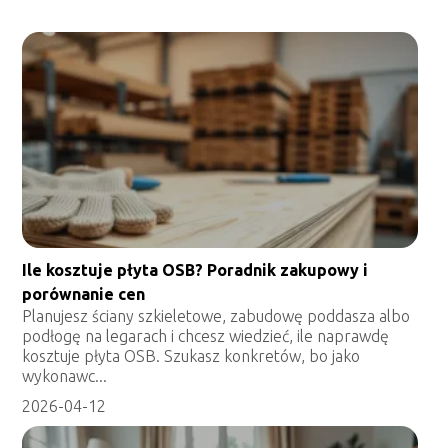
Ile kosztuje płyta OSB? Poradnik zakupowy i
porównanie cen
Planujesz ściany szkieletowe, zabudowę poddasza albo
podłogę na legarach i chcesz wiedzieć, ile naprawdę
kosztuje płyta OSB. Szukasz konkretów, bo jako
wykonawc...
2026-04-12