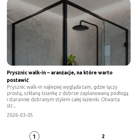
Prysznic walk-in – aranżacje, na które warto
postawić
Prysznic walk-in najlepiej wygląda tam, gdzie łączy
prostą, szklaną ściankę z dobrze zaplanowaną podłogą
i starannie dobranym stylem całej łazienki. Otwarta
str...
2026-03-05
1
2