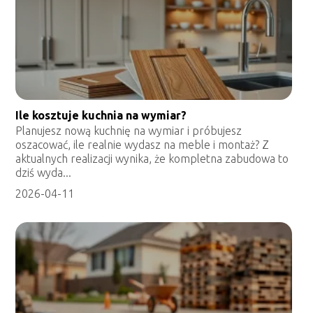
Ile kosztuje kuchnia na wymiar?
Planujesz nową kuchnię na wymiar i próbujesz
oszacować, ile realnie wydasz na meble i montaż? Z
aktualnych realizacji wynika, że kompletna zabudowa to
dziś wyda...
2026-04-11