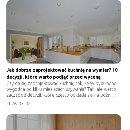
Jak dobrze zaprojektować kuchnię na wymiar? 10
decyzji, które warto podjąć przed wyceną
Czy da się zaprojektować kuchnię tak, żeby była ładna i
wygodna po kilku miesiącach używania? Tak, ale warto
zacząć od decyzji, które często odkłada się na późn...
2026-07-02