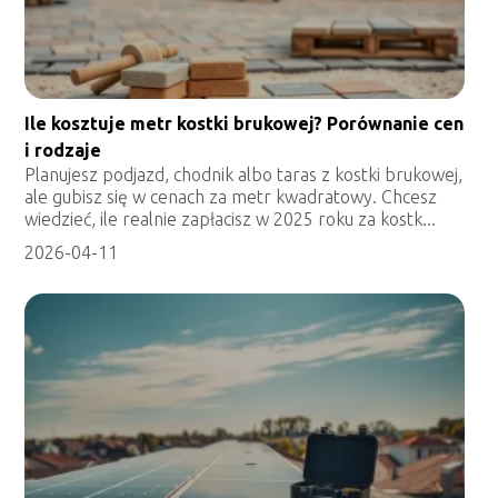
Ile kosztuje metr kostki brukowej? Porównanie cen
i rodzaje
Planujesz podjazd, chodnik albo taras z kostki brukowej,
ale gubisz się w cenach za metr kwadratowy. Chcesz
wiedzieć, ile realnie zapłacisz w 2025 roku za kostk...
2026-04-11