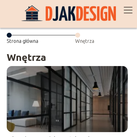
Strona główna
Wnętrza
Wnętrza