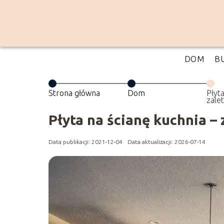
DOM
B
Strona główna
Dom
Płyta
zale
Płyta na ścianę kuchnia – 
Data publikacji: 2021-12-04
Data aktualizacji: 2026-07-14