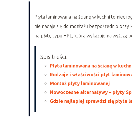
Płyta laminowana na ścianę w kuchni to niedrog
nie nadaje się do montażu bezpośrednio przy k
na płytę typu HPL, która wykazuje najwyższą o
Spis treści:
Płyta laminowana na ścianę w kuchni
Rodzaje i właściwości płyt laminow
Montaż płyty laminowanej
Nowoczesne alternatywy – płyty Sp
Gdzie najlepiej sprawdzi się płyta 