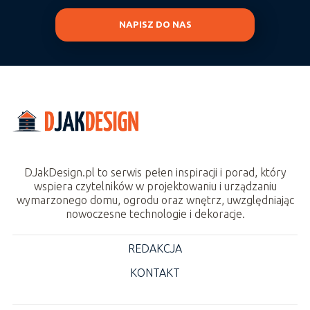
NAPISZ DO NAS
DJakDesign.pl to serwis pełen inspiracji i porad, który
wspiera czytelników w projektowaniu i urządzaniu
wymarzonego domu, ogrodu oraz wnętrz, uwzględniając
nowoczesne technologie i dekoracje.
REDAKCJA
KONTAKT