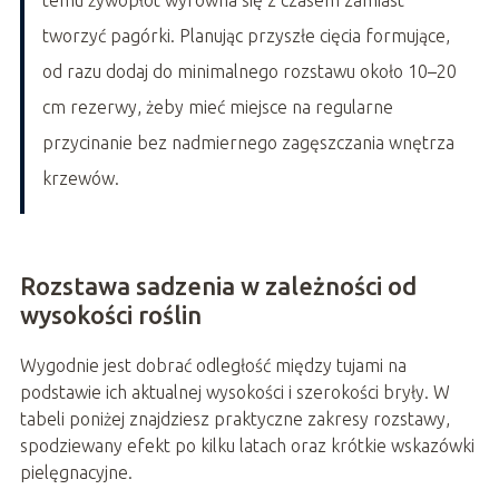
tworzyć pagórki. Planując przyszłe cięcia formujące,
od razu dodaj do minimalnego rozstawu około 10–20
cm rezerwy, żeby mieć miejsce na regularne
przycinanie bez nadmiernego zagęszczania wnętrza
krzewów.
Rozstawa sadzenia w zależności od
wysokości roślin
Wygodnie jest dobrać odległość między tujami na
podstawie ich aktualnej wysokości i szerokości bryły. W
tabeli poniżej znajdziesz praktyczne zakresy rozstawy,
spodziewany efekt po kilku latach oraz krótkie wskazówki
pielęgnacyjne.