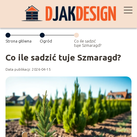
Strona główna
Ogród
Co ile sadzić
tuje Szmaragd?
Co ile sadzić tuje Szmaragd?
Data publikacji: 2026-04-15