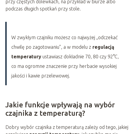
przy częstych dolewkach, na przykład w biurze albo
podczas długich spotkań przy stole.
W zwykłym czajniku możesz co najwyżej „odczekać
chwilę po zagotowaniu”, a w modelu z
regulacją
temperatury
ustawiasz dokładnie 70, 80 czy 92°C,
co ma ogromne znaczenie przy herbacie wysokiej
jakości i kawie przelewowej.
Jakie funkcje wpływają na wybór
czajnika z temperaturą?
Dobry wybór czajnika z temperaturą zależy od tego, jakiej