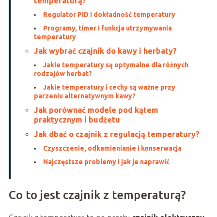
temperaturą?
Regulator PID i dokładność temperatury
Programy, timer i funkcja utrzymywania
temperatury
Jak wybrać czajnik do kawy i herbaty?
Jakie temperatury są optymalne dla różnych
rodzajów herbat?
Jakie temperatury i cechy są ważne przy
parzeniu alternatywnym kawy?
Jak porównać modele pod kątem
praktycznym i budżetu
Jak dbać o czajnik z regulacją temperatury?
Czyszczenie, odkamienianie i konserwacja
Najczęstsze problemy i jak je naprawić
Co to jest czajnik z temperaturą?