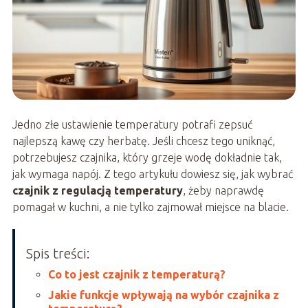
Jedno złe ustawienie temperatury potrafi zepsuć
najlepszą kawę czy herbatę. Jeśli chcesz tego uniknąć,
potrzebujesz czajnika, który grzeje wodę dokładnie tak,
jak wymaga napój. Z tego artykułu dowiesz się, jak wybrać
czajnik z regulacją temperatury
, żeby naprawdę
pomagał w kuchni, a nie tylko zajmował miejsce na blacie.
Spis treści:
Co to jest czajnik z temperaturą?
Jakie funkcje wpływają na wybór czajnika z