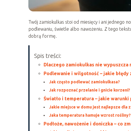
Twój zamiokulkas stoi od miesięcy i ani jednego no
podlewaniu, świetle albo nawożeniu. Z tego tekstu 
dobrą formę.
Spis treści:
Dlaczego zamiokulkas nie wypuszcza n
Podlewanie i wilgotność – jakie błędy
Jak często podlewać zamiokulkasa?
Jak rozpoznać przelanie i gnicie korzeni?
Światło i temperatura – jakie warunki
Jakie miejsce w domu jest najlepsze dla 
Jaka temperatura hamuje wzrost rośliny?
Podłoże, nawożenie i doniczka – co zmie