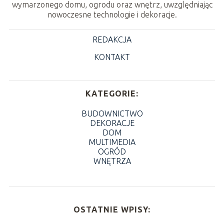
wymarzonego domu, ogrodu oraz wnętrz, uwzględniając
nowoczesne technologie i dekoracje.
REDAKCJA
KONTAKT
KATEGORIE:
BUDOWNICTWO
DEKORACJE
DOM
MULTIMEDIA
OGRÓD
WNĘTRZA
OSTATNIE WPISY: