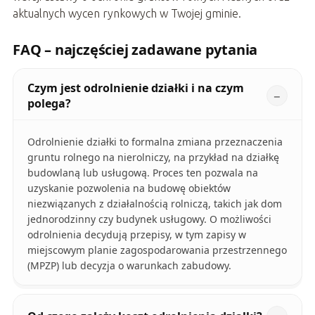
aktualnych wycen rynkowych w Twojej gminie.
FAQ – najczęściej zadawane pytania
Czym jest odrolnienie działki i na czym
polega?
Odrolnienie działki to formalna zmiana przeznaczenia
gruntu rolnego na nierolniczy, na przykład na działkę
budowlaną lub usługową. Proces ten pozwala na
uzyskanie pozwolenia na budowę obiektów
niezwiązanych z działalnością rolniczą, takich jak dom
jednorodzinny czy budynek usługowy. O możliwości
odrolnienia decydują przepisy, w tym zapisy w
miejscowym planie zagospodarowania przestrzennego
(MPZP) lub decyzja o warunkach zabudowy.