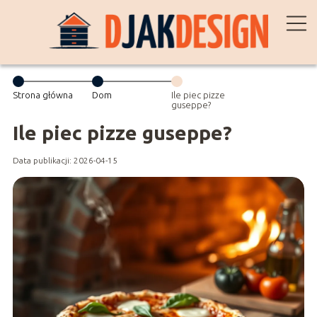
Strona główna
Dom
Ile piec pizze
guseppe?
Ile piec pizze guseppe?
Data publikacji: 2026-04-15