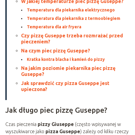
W jakiej temperaturze piec pizzę Guseppe?
Temperatura dla piekarnika elektrycznego
Temperatura dla piekarnika z termoobiegiem
Temperatura dla air fryera
Czy pizzę Guseppe trzeba rozmrażać przed
pieczeniem?
Na czym piec pizzę Guseppe?
Kratka kontra blacha i kamień do pizzy
Na jakim poziomie piekarnika piec pizzę
Guseppe?
Jak sprawdzić czy pizza Guseppe jest
upieczona?
Jak długo piec pizzę Guseppe?
Czas pieczenia
pizzy Giuseppe
(często wpisywanej w
wyszukiwarce jako
pizza Guseppe
) zależy od kilku rzeczy