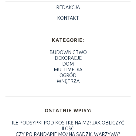
REDAKCJA
KONTAKT
KATEGORIE:
BUDOWNICTWO
DEKORACJE
DOM
MULTIMEDIA
OGRÓD
WNĘTRZA
OSTATNIE WPISY:
ILE PODSYPKI POD KOSTKĘ NA M2? JAK OBLICZYĆ
ILOŚĆ
CZY PO RANDAPIE MOŻNA SADZIĆ WARZYWA?