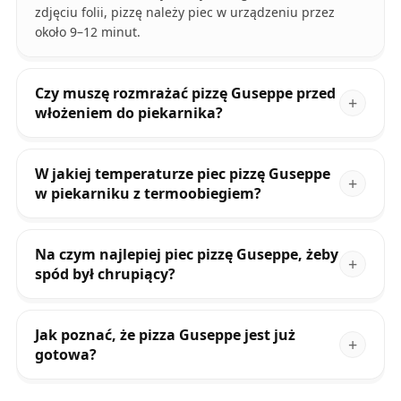
zdjęciu folii, pizzę należy piec w urządzeniu przez
około 9–12 minut.
Czy muszę rozmrażać pizzę Guseppe przed
włożeniem do piekarnika?
W jakiej temperaturze piec pizzę Guseppe
w piekarniku z termoobiegiem?
Na czym najlepiej piec pizzę Guseppe, żeby
spód był chrupiący?
Jak poznać, że pizza Guseppe jest już
gotowa?