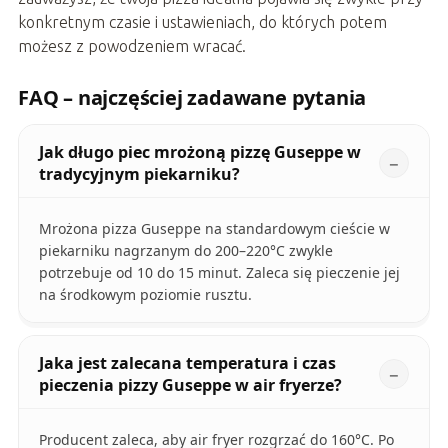
konkretnym czasie i ustawieniach, do których potem
możesz z powodzeniem wracać.
FAQ – najczęściej zadawane pytania
Jak długo piec mrożoną pizzę Guseppe w
tradycyjnym piekarniku?
Mrożona pizza Guseppe na standardowym cieście w
piekarniku nagrzanym do 200–220°C zwykle
potrzebuje od 10 do 15 minut. Zaleca się pieczenie jej
na środkowym poziomie rusztu.
Jaka jest zalecana temperatura i czas
pieczenia pizzy Guseppe w air fryerze?
Producent zaleca, aby air fryer rozgrzać do 160°C. Po