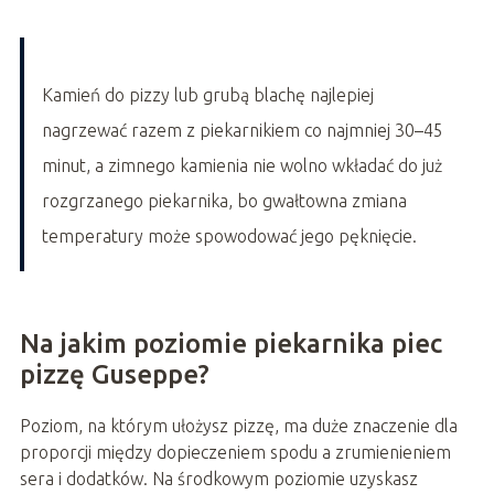
Kamień do pizzy lub grubą blachę najlepiej
nagrzewać razem z piekarnikiem co najmniej 30–45
minut, a zimnego kamienia nie wolno wkładać do już
rozgrzanego piekarnika, bo gwałtowna zmiana
temperatury może spowodować jego pęknięcie.
Na jakim poziomie piekarnika piec
pizzę Guseppe?
Poziom, na którym ułożysz pizzę, ma duże znaczenie dla
proporcji między dopieczeniem spodu a zrumienieniem
sera i dodatków. Na środkowym poziomie uzyskasz