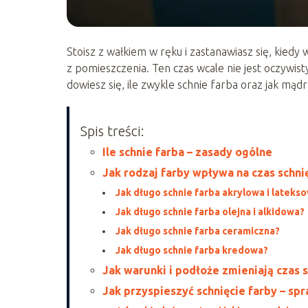
Stoisz z wałkiem w ręku i zastanawiasz się, kied
z pomieszczenia. Ten czas wcale nie jest oczywist
dowiesz się, ile zwykle schnie farba oraz jak mąd
Spis treści:
Ile schnie farba – zasady ogólne
Jak rodzaj farby wpływa na czas schn
Jak długo schnie farba akrylowa i lateks
Jak długo schnie farba olejna i alkidowa?
Jak długo schnie farba ceramiczna?
Jak długo schnie farba kredowa?
Jak warunki i podłoże zmieniają czas s
Jak przyspieszyć schnięcie farby – s