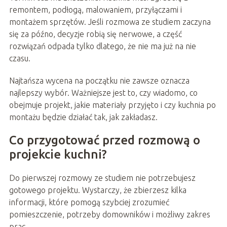
remontem, podłogą, malowaniem, przyłączami i
montażem sprzętów. Jeśli rozmowa ze studiem zaczyna
się za późno, decyzje robią się nerwowe, a część
rozwiązań odpada tylko dlatego, że nie ma już na nie
czasu.
Najtańsza wycena na początku nie zawsze oznacza
najlepszy wybór. Ważniejsze jest to, czy wiadomo, co
obejmuje projekt, jakie materiały przyjęto i czy kuchnia po
montażu będzie działać tak, jak zakładasz.
Co przygotować przed rozmową o
projekcie kuchni?
Do pierwszej rozmowy ze studiem nie potrzebujesz
gotowego projektu. Wystarczy, że zbierzesz kilka
informacji, które pomogą szybciej zrozumieć
pomieszczenie, potrzeby domowników i możliwy zakres
prac.