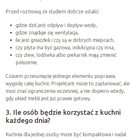
Przed rozmową ze studiem dobrze ustalić:
gdzie dziś jest odpływ i dopływ wody,
gdzie znajduje się wentylacja,
ile jest gniazdek i czy są w dobrych miejscach,
czy płyta ma być gazowa, indukcyjna czy inna,
czy zlew, lodówka albo piekarnik mają zmienić
położenie.
Czasem przesunięcie jednego elementu poprawia
wygodę całej kuchni. Projektant może to zaplanować, ale
musi znać ograniczenia wcześniej, a nie dopiero wtedy,
gdy układ mebli jest już prawie gotowy.
3. Ile osób będzie korzystać z kuchni
każdego dnia?
Kuchnia dla jednej osoby może być kompaktowa i nadal