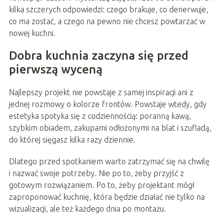
kilka szczerych odpowiedzi: czego brakuje, co denerwuje,
co ma zostać, a czego na pewno nie chcesz powtarzać w
nowej kuchni.
Dobra kuchnia zaczyna się przed
pierwszą wyceną
Najlepszy projekt nie powstaje z samej inspiracji ani z
jednej rozmowy o kolorze frontów. Powstaje wtedy, gdy
estetyka spotyka się z codziennością: poranną kawą,
szybkim obiadem, zakupami odłożonymi na blat i szufladą,
do której sięgasz kilka razy dziennie.
Dlatego przed spotkaniem warto zatrzymać się na chwilę
i nazwać swoje potrzeby. Nie po to, żeby przyjść z
gotowym rozwiązaniem. Po to, żeby projektant mógł
zaproponować kuchnię, która będzie działać nie tylko na
wizualizacji, ale też każdego dnia po montażu.