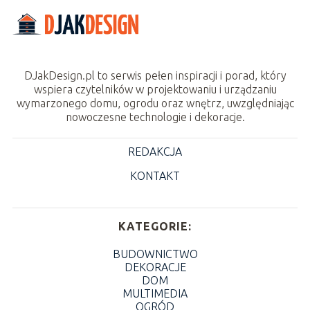
DJakDesign.pl to serwis pełen inspiracji i porad, który
wspiera czytelników w projektowaniu i urządzaniu
wymarzonego domu, ogrodu oraz wnętrz, uwzględniając
nowoczesne technologie i dekoracje.
REDAKCJA
KONTAKT
KATEGORIE:
BUDOWNICTWO
DEKORACJE
DOM
MULTIMEDIA
OGRÓD