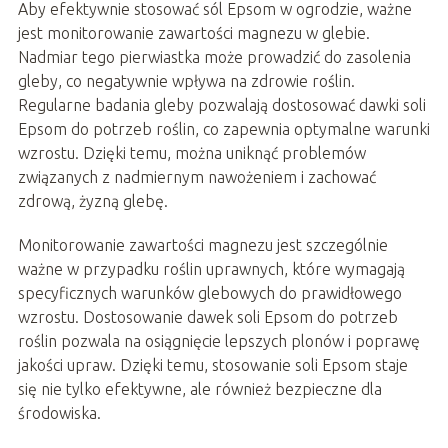
Aby efektywnie stosować sól Epsom w ogrodzie, ważne
jest monitorowanie zawartości magnezu w glebie.
Nadmiar tego pierwiastka może prowadzić do zasolenia
gleby, co negatywnie wpływa na zdrowie roślin.
Regularne badania gleby pozwalają dostosować dawki soli
Epsom do potrzeb roślin, co zapewnia optymalne warunki
wzrostu. Dzięki temu, można uniknąć problemów
związanych z nadmiernym nawożeniem i zachować
zdrową, żyzną glebę.
Monitorowanie zawartości magnezu jest szczególnie
ważne w przypadku roślin uprawnych, które wymagają
specyficznych warunków glebowych do prawidłowego
wzrostu. Dostosowanie dawek soli Epsom do potrzeb
roślin pozwala na osiągnięcie lepszych plonów i poprawę
jakości upraw. Dzięki temu, stosowanie soli Epsom staje
się nie tylko efektywne, ale również bezpieczne dla
środowiska.