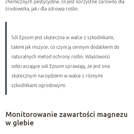
chemicznych pestycydów, co jest korzystne zarówno dla
środowiska, jak i dla zdrowia roślin.
Sól Epsom jest skuteczna w walce z szkodnikami,
takimi jak mszyce, co czyni ją cennym dodatkiem do
naturalnych metod ochrony roślin. Właściwości
odstraszające soli Epsom sprawiają, że jest ona
skutecznym narzędziem w walce z różnymi
szkodnikami ogrodowymi.
Monitorowanie zawartości magnezu
w glebie