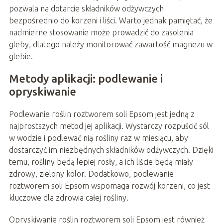
pozwala na dotarcie składników odżywczych
bezpośrednio do korzeni i liści. Warto jednak pamiętać, że
nadmierne stosowanie może prowadzić do zasolenia
gleby, dlatego należy monitorować zawartość magnezu w
glebie.
Metody aplikacji: podlewanie i
opryskiwanie
Podlewanie roślin roztworem soli Epsom jest jedną z
najprostszych metod jej aplikacji. Wystarczy rozpuścić sól
w wodzie i podlewać nią rośliny raz w miesiącu, aby
dostarczyć im niezbędnych składników odżywczych. Dzięki
temu, rośliny będą lepiej rosły, a ich liście będą miały
zdrowy, zielony kolor. Dodatkowo, podlewanie
roztworem soli Epsom wspomaga rozwój korzeni, co jest
kluczowe dla zdrowia całej rośliny.
Opryskiwanie roślin roztworem soli Epsom jest również