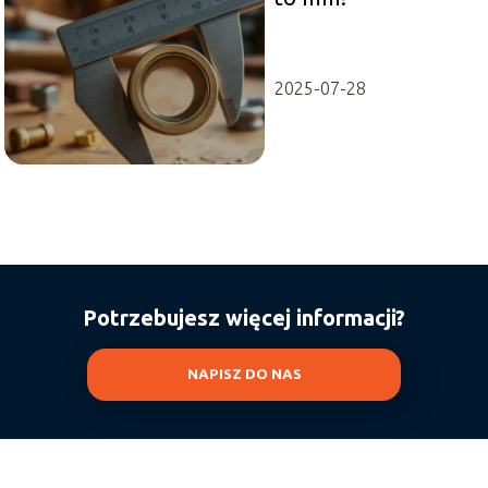
2025-07-28
Potrzebujesz więcej informacji?
NAPISZ DO NAS