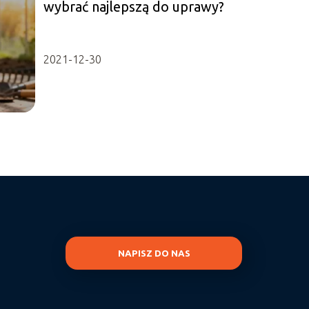
wybrać najlepszą do uprawy?
2021-12-30
NAPISZ DO NAS