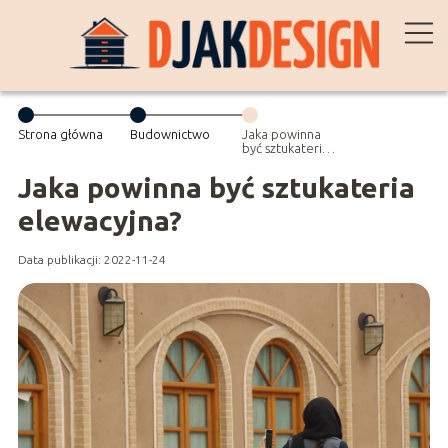
Strona główna
Budownictwo
Jaka powinna
być sztukateria
elewacyjna?
Jaka powinna być sztukateria
elewacyjna?
Data publikacji: 2022-11-24