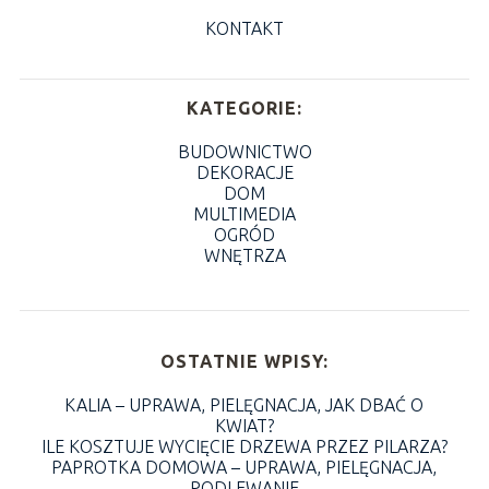
KONTAKT
KATEGORIE:
BUDOWNICTWO
DEKORACJE
DOM
MULTIMEDIA
OGRÓD
WNĘTRZA
OSTATNIE WPISY:
KALIA – UPRAWA, PIELĘGNACJA, JAK DBAĆ O
KWIAT?
ILE KOSZTUJE WYCIĘCIE DRZEWA PRZEZ PILARZA?
PAPROTKA DOMOWA – UPRAWA, PIELĘGNACJA,
PODLEWANIE