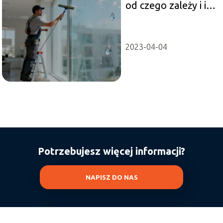
od czego zależy i ile
kosztuje?
2023-04-04
Potrzebujesz więcej informacji?
NAPISZ DO NAS