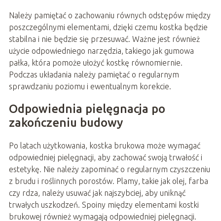
Należy pamiętać o zachowaniu równych odstępów między
poszczególnymi elementami, dzięki czemu kostka będzie
stabilna i nie będzie się przesuwać. Ważne jest również
użycie odpowiedniego narzędzia, takiego jak gumowa
pałka, która pomoże ułożyć kostkę równomiernie.
Podczas układania należy pamiętać o regularnym
sprawdzaniu poziomu i ewentualnym korekcie.
Odpowiednia pielęgnacja po
zakończeniu budowy
Po latach użytkowania, kostka brukowa może wymagać
odpowiedniej pielęgnacji, aby zachować swoją trwałość i
estetykę. Nie należy zapominać o regularnym czyszczeniu
z brudu i roślinnych porostów. Plamy, takie jak olej, farba
czy rdza, należy usuwać jak najszybciej, aby uniknąć
trwałych uszkodzeń. Spoiny między elementami kostki
brukowej również wymagają odpowiedniej pielęgnacji.