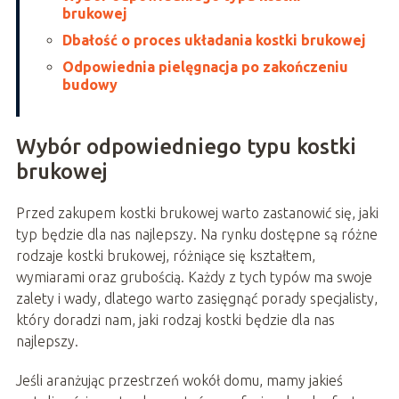
brukowej
Dbałość o proces układania kostki brukowej
Odpowiednia pielęgnacja po zakończeniu
budowy
Wybór odpowiedniego typu kostki
brukowej
Przed zakupem kostki brukowej warto zastanowić się, jaki
typ będzie dla nas najlepszy. Na rynku dostępne są różne
rodzaje kostki brukowej, różniące się kształtem,
wymiarami oraz grubością. Każdy z tych typów ma swoje
zalety i wady, dlatego warto zasięgnąć porady specjalisty,
który doradzi nam, jaki rodzaj kostki będzie dla nas
najlepszy.
Jeśli aranżując przestrzeń wokół domu, mamy jakieś