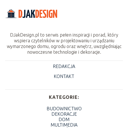
DJakDesign.pl to serwis pełen inspiracji i porad, który
wspiera czytelników w projektowaniu i urządzaniu
wymarzonego domu, ogrodu oraz wnętrz, uwzględniając
nowoczesne technologie i dekoracje.
REDAKCJA
KONTAKT
KATEGORIE:
BUDOWNICTWO
DEKORACJE
DOM
MULTIMEDIA