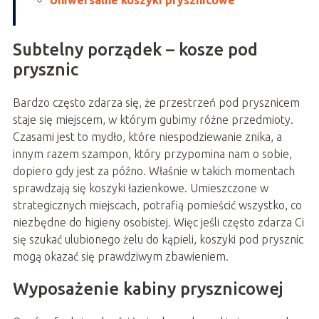
Subtelny porządek – kosze pod
prysznic
Bardzo często zdarza się, że przestrzeń pod prysznicem
staje się miejscem, w którym gubimy różne przedmioty.
Czasami jest to mydło, które niespodziewanie znika, a
innym razem szampon, który przypomina nam o sobie,
dopiero gdy jest za późno. Właśnie w takich momentach
sprawdzają się koszyki łazienkowe. Umieszczone w
strategicznych miejscach, potrafią pomieścić wszystko, co
niezbędne do higieny osobistej. Więc jeśli często zdarza Ci
się szukać ulubionego żelu do kąpieli, koszyki pod prysznic
mogą okazać się prawdziwym zbawieniem.
Wyposażenie kabiny prysznicowej