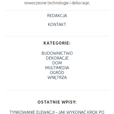
nowoczesne technologie i dekoracje.
REDAKCJA
KONTAKT
KATEGORIE:
BUDOWNICTWO
DEKORACJE
DOM
MULTIMEDIA
OGRÓD
WNĘTRZA
OSTATNIE WPISY:
TYNKOWANIE ELEWACJI – JAK WYKONAĆ KROK PO