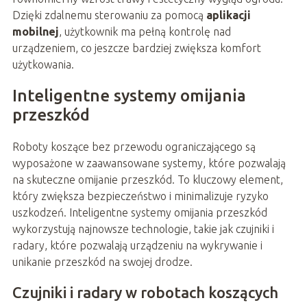
Dzięki zdalnemu sterowaniu za pomocą
aplikacji
mobilnej
, użytkownik ma pełną kontrolę nad
urządzeniem, co jeszcze bardziej zwiększa komfort
użytkowania.
Inteligentne systemy omijania
przeszkód
Roboty koszące bez przewodu ograniczającego są
wyposażone w zaawansowane systemy, które pozwalają
na skuteczne omijanie przeszkód. To kluczowy element,
który zwiększa bezpieczeństwo i minimalizuje ryzyko
uszkodzeń. Inteligentne systemy omijania przeszkód
wykorzystują najnowsze technologie, takie jak czujniki i
radary, które pozwalają urządzeniu na wykrywanie i
unikanie przeszkód na swojej drodze.
Czujniki i radary w robotach koszących