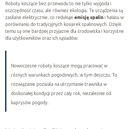
Roboty koszące bez przewodu to nie tylko wygoda i
oszczędność czasu, ale również ekologia. Te urządzenia są
zasilane elektrycznie, co redukuje
emisję spalin
i hałasu w
porównaniu do tradycyjnych kosiarek spalinowych. Dzięki
temu są one bardziej przyjazne dla środowiska i korzystne
dla użytkowników oraz ich sąsiadów.
Nowoczesne roboty koszące mogą pracować w
różnych warunkach pogodowych, w tym deszczu. To
rozwiązanie pozwala na utrzymanie trawnika w
doskonałej kondycji przez cały rok, niezależnie od
kaprysów pogody.