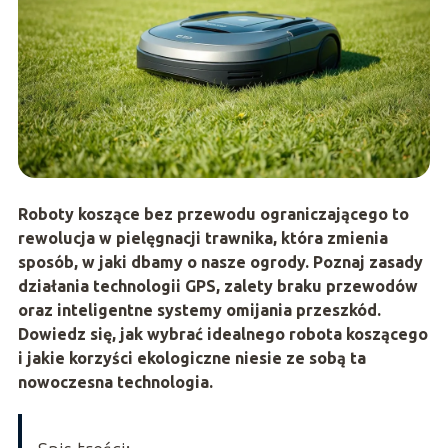
Roboty koszące bez przewodu ograniczającego to
rewolucja w pielęgnacji trawnika, która zmienia
sposób, w jaki dbamy o nasze ogrody. Poznaj zasady
działania technologii GPS, zalety braku przewodów
oraz inteligentne systemy omijania przeszkód.
Dowiedz się, jak wybrać idealnego robota koszącego
i jakie korzyści ekologiczne niesie ze sobą ta
nowoczesna technologia.