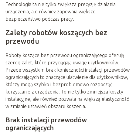
Technologia ta nie tylko zwiększa precyzję działania
urządzenia, ale również zapewnia większe
bezpieczeństwo podczas pracy.
Zalety robotów koszących bez
przewodu
Roboty koszące bez przewodu ograniczającego oferują
szereg zalet, które przyciągają uwagę użytkowników.
Przede wszystkim brak konieczności instalacji przewodów
ograniczających to znaczące ułatwienie dla użytkowników,
którzy mogą szybko i bezproblemowo rozpocząć
korzystanie z urządzenia. To nie tylko zmniejsza koszty
instalacyjne, ale również pozwala na większą elastyczność
w zmianie ustawień obszaru koszenia.
Brak instalacji przewodów
ograniczających