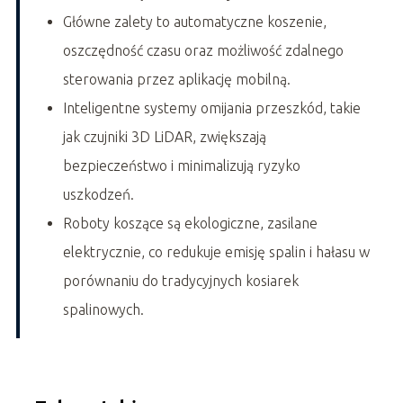
Główne zalety to automatyczne koszenie,
oszczędność czasu oraz możliwość zdalnego
sterowania przez aplikację mobilną.
Inteligentne systemy omijania przeszkód, takie
jak czujniki 3D LiDAR, zwiększają
bezpieczeństwo i minimalizują ryzyko
uszkodzeń.
Roboty koszące są ekologiczne, zasilane
elektrycznie, co redukuje emisję spalin i hałasu w
porównaniu do tradycyjnych kosiarek
spalinowych.