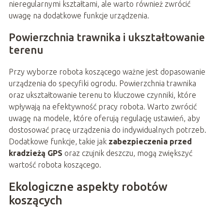
nieregularnymi kształtami, ale warto również zwrócić
uwagę na dodatkowe funkcje urządzenia.
Powierzchnia trawnika i ukształtowanie
terenu
Przy wyborze robota koszącego ważne jest dopasowanie
urządzenia do specyfiki ogrodu. Powierzchnia trawnika
oraz ukształtowanie terenu to kluczowe czynniki, które
wpływają na efektywność pracy robota. Warto zwrócić
uwagę na modele, które oferują regulację ustawień, aby
dostosować pracę urządzenia do indywidualnych potrzeb.
Dodatkowe funkcje, takie jak
zabezpieczenia przed
kradzieżą GPS
oraz czujnik deszczu, mogą zwiększyć
wartość robota koszącego.
Ekologiczne aspekty robotów
koszących