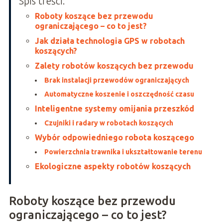
Spis treści:
Roboty koszące bez przewodu
ograniczającego – co to jest?
Jak działa technologia GPS w robotach
koszących?
Zalety robotów koszących bez przewodu
Brak instalacji przewodów ograniczających
Automatyczne koszenie i oszczędność czasu
Inteligentne systemy omijania przeszkód
Czujniki i radary w robotach koszących
Wybór odpowiedniego robota koszącego
Powierzchnia trawnika i ukształtowanie terenu
Ekologiczne aspekty robotów koszących
Roboty koszące bez przewodu
ograniczającego – co to jest?