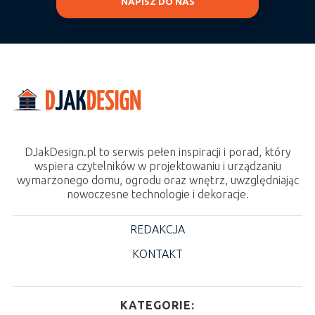
NAPISZ DO NAS
DJakDesign.pl to serwis pełen inspiracji i porad, który
wspiera czytelników w projektowaniu i urządzaniu
wymarzonego domu, ogrodu oraz wnętrz, uwzględniając
nowoczesne technologie i dekoracje.
REDAKCJA
KONTAKT
KATEGORIE: