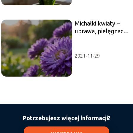
Michałki kwiaty –
uprawa, pielęgnacja,
odmiany
2021-11-29
Potrzebujesz więcej informacji?