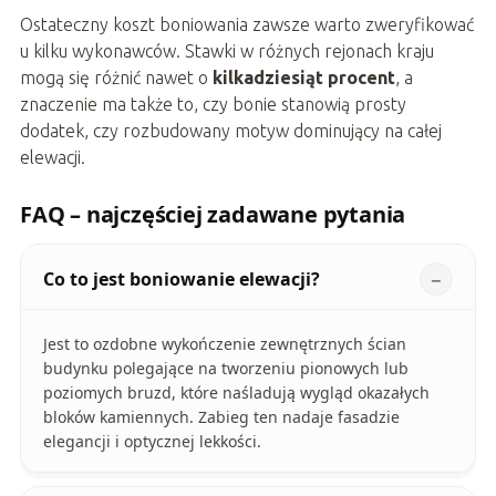
Ostateczny koszt boniowania zawsze warto zweryfikować
u kilku wykonawców. Stawki w różnych rejonach kraju
mogą się różnić nawet o
kilkadziesiąt procent
, a
znaczenie ma także to, czy bonie stanowią prosty
dodatek, czy rozbudowany motyw dominujący na całej
elewacji.
FAQ – najczęściej zadawane pytania
Co to jest boniowanie elewacji?
Jest to ozdobne wykończenie zewnętrznych ścian
budynku polegające na tworzeniu pionowych lub
poziomych bruzd, które naśladują wygląd okazałych
bloków kamiennych. Zabieg ten nadaje fasadzie
elegancji i optycznej lekkości.