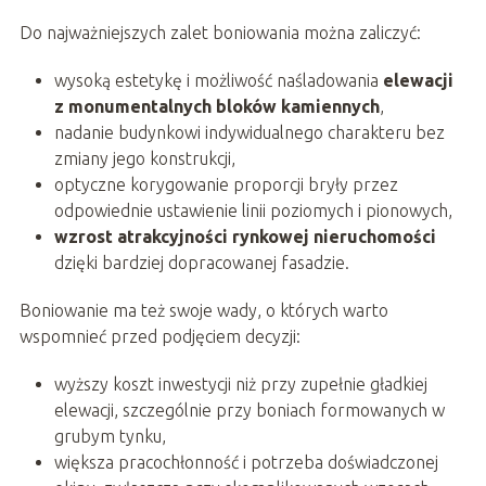
Do najważniejszych zalet boniowania można zaliczyć:
wysoką estetykę i możliwość naśladowania
elewacji
z monumentalnych bloków kamiennych
,
nadanie budynkowi indywidualnego charakteru bez
zmiany jego konstrukcji,
optyczne korygowanie proporcji bryły przez
odpowiednie ustawienie linii poziomych i pionowych,
wzrost atrakcyjności rynkowej nieruchomości
dzięki bardziej dopracowanej fasadzie.
Boniowanie ma też swoje wady, o których warto
wspomnieć przed podjęciem decyzji:
wyższy koszt inwestycji niż przy zupełnie gładkiej
elewacji, szczególnie przy boniach formowanych w
grubym tynku,
większa pracochłonność i potrzeba doświadczonej