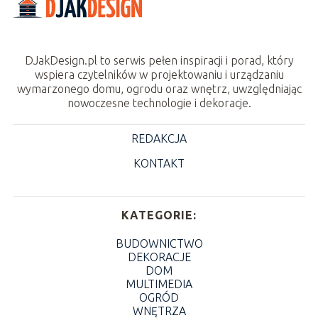
DJakDesign.pl to serwis pełen inspiracji i porad, który
wspiera czytelników w projektowaniu i urządzaniu
wymarzonego domu, ogrodu oraz wnętrz, uwzględniając
nowoczesne technologie i dekoracje.
REDAKCJA
KONTAKT
KATEGORIE:
BUDOWNICTWO
DEKORACJE
DOM
MULTIMEDIA
OGRÓD
WNĘTRZA