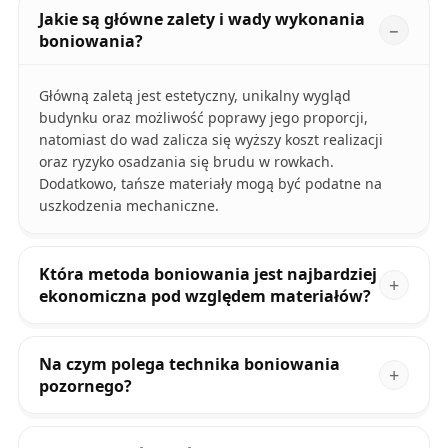
Jakie są główne zalety i wady wykonania
boniowania?
Główną zaletą jest estetyczny, unikalny wygląd
budynku oraz możliwość poprawy jego proporcji,
natomiast do wad zalicza się wyższy koszt realizacji
oraz ryzyko osadzania się brudu w rowkach.
Dodatkowo, tańsze materiały mogą być podatne na
uszkodzenia mechaniczne.
Która metoda boniowania jest najbardziej
ekonomiczna pod względem materiałów?
Na czym polega technika boniowania
pozornego?