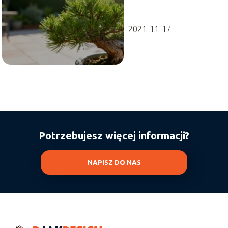
2021-11-17
Potrzebujesz więcej informacji?
NAPISZ DO NAS