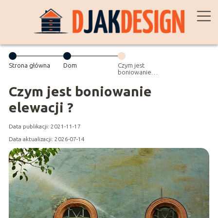
Strona główna
Dom
Czym jest
boniowanie
elewacji ?
Czym jest boniowanie
elewacji ?
Data publikacji: 2021-11-17
Data aktualizacji: 2026-07-14