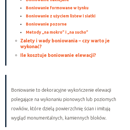
Boniowanie formowane w tynku
Boniowanie z użyciem listew i siatki
Boniowanie pozorne
Metody „na mokro” i „na sucho”
Zalety i wady boniowania – czy warto je
wykonać?
Ile kosztuje boniowanie elewacji?
Boniowanie to dekoracyjne wykończenie elewacji
polegające na wykonaniu pionowych lub poziomych
rowków, które dzielą powierzchnię ścian i imitują
wygląd monumentalnych, kamiennych bloków.