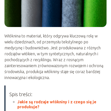
Włóknina to materiał, który odgrywa kluczową rolę w
wielu dziedzinach, od przemysłu tekstylnego po
medycynę i budownictwo. Jest produkowana z różnych
rodzajów włókien, w tym syntetycznych, naturalnych i
pochodzących z recyklingu. Wraz z rosnącym
zainteresowaniem zrównoważonym rozwojem i ochroną
środowiska, produkcja włókniny staje się coraz bardziej
innowacyjna i ekologiczna.
Spis treści:
Jakie są rodzaje włókniny i z czego się je
produkuje?