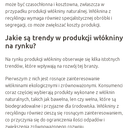
może być czasochłonna i kosztowna, zwłaszcza w
przypadku produkcji włókniny naturalnej. Włóknina z
recyklingu wymaga również specjalistycznej obróbki i
segregacji, co może zwiększać koszty produkcji.
Jakie są trendy w produkcji włókniny
na rynku?
Na rynku produkcji włókniny obserwuje się kilka istotnych
trendów, które wpływają na rozwój tej branży.
Pierwszym z nich jest rosnące zainteresowanie
włókninami ekologicznymi i zrównoważonymi. Konsumenci
coraz częściej wybierają produkty wykonane z włóknin
naturalnych, takich jak bawełna, len czy wełna, które są
biodegradowalne i przyjazne dla środowiska. Włókniny z
recyklingu również cieszą się rosnącym zainteresowaniem,
co przyczynia się do ograniczenia ilości odpadów i
zwiększenia zrównoważonego rozwoju.