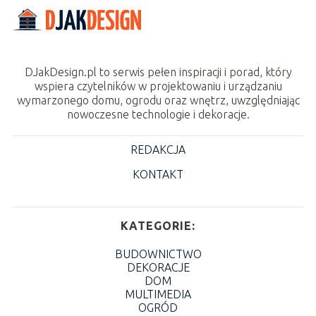
DJakDesign.pl to serwis pełen inspiracji i porad, który
wspiera czytelników w projektowaniu i urządzaniu
wymarzonego domu, ogrodu oraz wnętrz, uwzględniając
nowoczesne technologie i dekoracje.
REDAKCJA
KONTAKT
KATEGORIE:
BUDOWNICTWO
DEKORACJE
DOM
MULTIMEDIA
OGRÓD