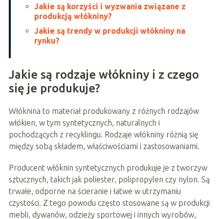
Jakie są korzyści i wyzwania związane z
produkcją włókniny?
Jakie są trendy w produkcji włókniny na
rynku?
Jakie są rodzaje włókniny i z czego
się je produkuje?
Włóknina to materiał produkowany z różnych rodzajów
włókien, w tym syntetycznych, naturalnych i
pochodzących z recyklingu. Rodzaje włókniny różnią się
między sobą składem, właściwościami i zastosowaniami.
Producent włóknin syntetycznych produkuje je z tworzyw
sztucznych, takich jak poliester, polipropylen czy nylon. Są
trwałe, odporne na ścieranie i łatwe w utrzymaniu
czystości. Z tego powodu często stosowane są w produkcji
mebli, dywanów, odzieży sportowej i innych wyrobów,