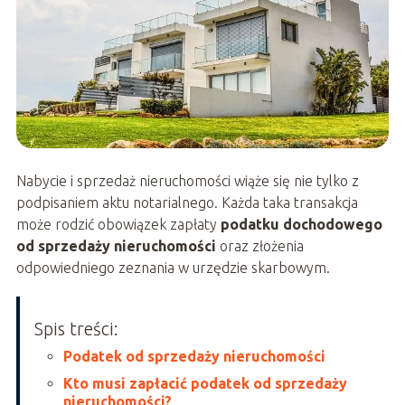
Nabycie i sprzedaż nieruchomości wiąże się nie tylko z
podpisaniem aktu notarialnego. Każda taka transakcja
może rodzić obowiązek zapłaty
podatku dochodowego
od sprzedaży nieruchomości
oraz złożenia
odpowiedniego zeznania w urzędzie skarbowym.
Spis treści:
Podatek od sprzedaży nieruchomości
Kto musi zapłacić podatek od sprzedaży
nieruchomości?