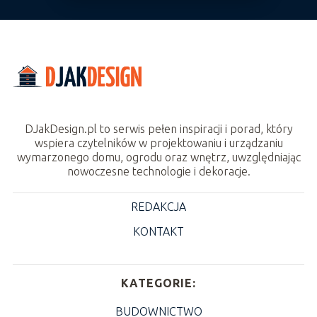
DJakDesign.pl to serwis pełen inspiracji i porad, który
wspiera czytelników w projektowaniu i urządzaniu
wymarzonego domu, ogrodu oraz wnętrz, uwzględniając
nowoczesne technologie i dekoracje.
REDAKCJA
KONTAKT
KATEGORIE:
BUDOWNICTWO